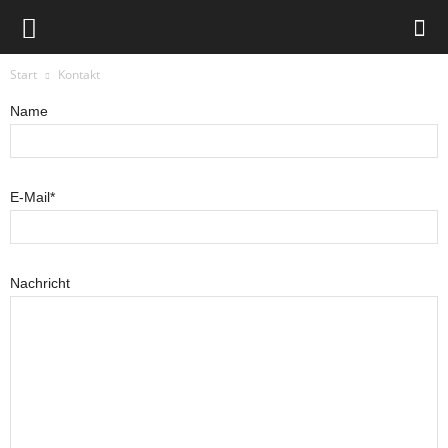
Start
Kontakt
Name
E-Mail*
Nachricht