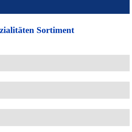
ialitäten Sortiment