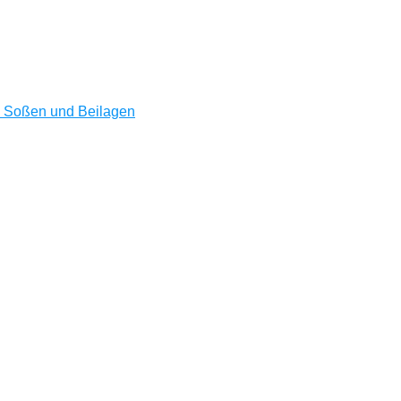
u Soßen und Beilagen