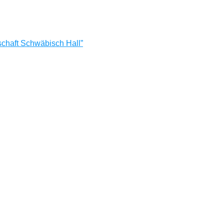
chaft Schwäbisch Hall”