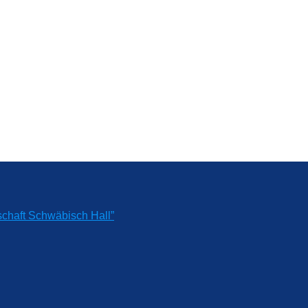
chaft Schwäbisch Hall”